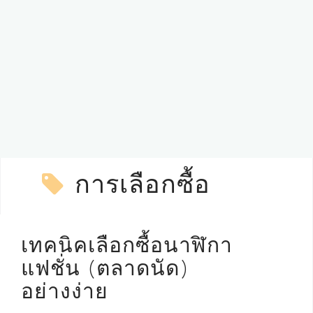
การเลือกซื้อ
เทคนิคเลือกซื้อนาฬิกา
แฟชั่น (ตลาดนัด)
อย่างง่าย