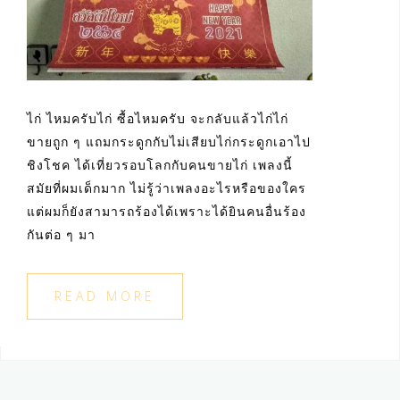
ไก่ ไหมครับไก่ ซื้อไหมครับ จะกลับแล้วไก่ไก่
ขายถูก ๆ แถมกระดูกกับไม่เสียบไก่กระดูกเอาไป
ชิงโชค ได้เที่ยวรอบโลกกับคนขายไก่ เพลงนี้
สมัยที่ผมเด็กมาก ไม่รู้ว่าเพลงอะไรหรือของใคร
แต่ผมก็ยังสามารถร้องได้เพราะได้ยินคนอื่นร้อง
กันต่อ ๆ มา
READ MORE