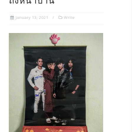
ถึงหน้าบ้าน
January 13, 2021
Write