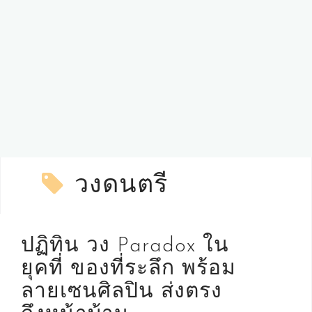
วงดนตรี
ปฏิทิน วง Paradox ใน
ยุคที่ ของที่ระลึก พร้อม
ลายเซนศิลปิน ส่งตรง