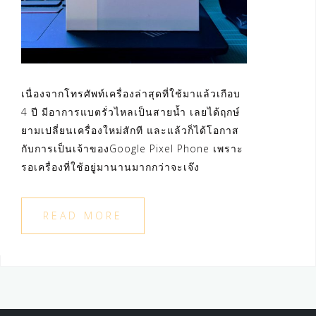
เนื่องจากโทรศัพท์เครื่องล่าสุดที่ใช้มาแล้วเกือบ
4 ปี มีอาการแบตรั่วไหลเป็นสายน้ำ เลยได้ฤกษ์
ยามเปลี่ยนเครื่องใหม่สักที และแล้วก็ได้โอกาส
กับการเป็นเจ้าของGoogle Pixel Phone เพราะ
รอเครื่องที่ใช้อยู่มานานมากกว่าจะเจ๊ง
READ MORE