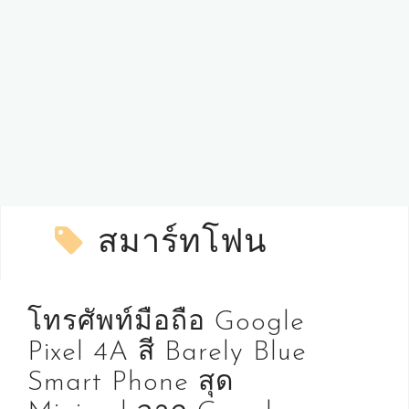
สมาร์ทโฟน
โทรศัพท์มือถือ Google
Pixel 4A สี Barely Blue
Smart Phone สุด