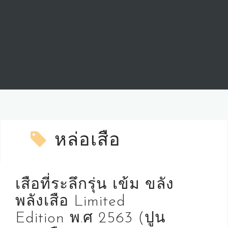
หล่อเสือ
เสือที่ระลึกรุ่น เข้ม ขลัง
พลังเสือ Limited
Edition พ.ศ 2563 (ปูน