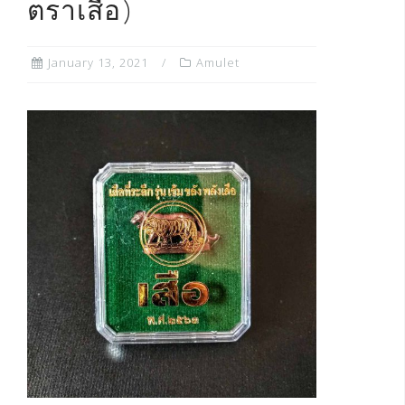
ตราเสือ)
January 13, 2021
Amulet