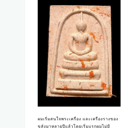
ผมเริ่มสนใจพระเครื่อง และเครื่องรางของ
ขลังมาหลายปีแล้วโดยเริ่มแรกผมไม่มี