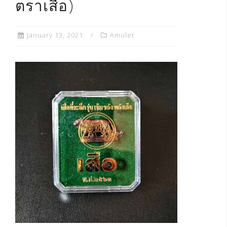
ตราเสือ)
January 13, 2021
Amulet