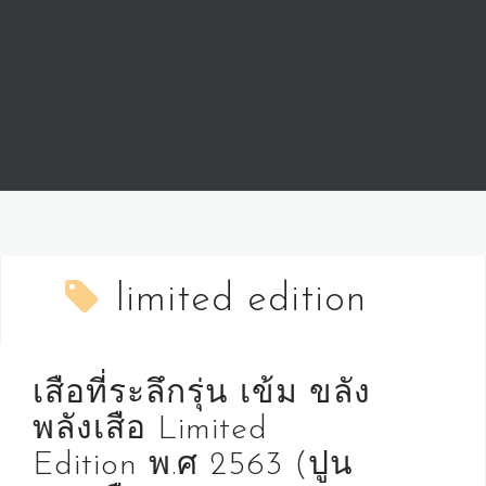
limited edition
เสือที่ระลึกรุ่น เข้ม ขลัง
พลังเสือ Limited
Edition พ.ศ 2563 (ปูน