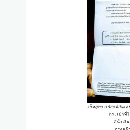
เป็นผู้ทรงเกียรติกันเล
กระเป๋าที่
สีน้ำเงิ
ทรงคล้า