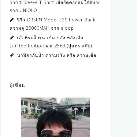
Short Sleeve T-Shirt เสื้อยืดคอกลมใส่สบาย
จาก UNIQLO
รีวิว ORSEN Model E39 Power Bank
ความจุ 20000MAH จาก eloop
เสือที่ระลึกรุ่น เข้ม ขลัง พลังเสือ
Limited Edition พ.ศ 2563 (ปูนตราเสือ)
นาฬิกากันน้ำ ความจริง หรือ ความเชื่อ
ผู้เขียน