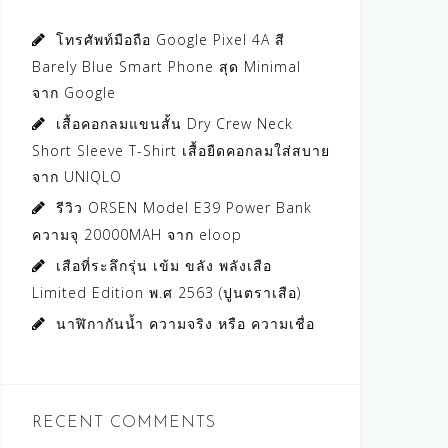
โทรศัพท์มือถือ Google Pixel 4A สี
Barely Blue Smart Phone สุด Minimal
จาก Google
เสื้อคอกลมแขนสั้น Dry Crew Neck
Short Sleeve T-Shirt เสื้อยืดคอกลมใส่สบาย
จาก UNIQLO
รีวิว ORSEN Model E39 Power Bank
ความจุ 20000MAH จาก eloop
เสือที่ระลึกรุ่น เข้ม ขลัง พลังเสือ
Limited Edition พ.ศ 2563 (ปูนตราเสือ)
นาฬิกากันน้ำ ความจริง หรือ ความเชื่อ
RECENT COMMENTS