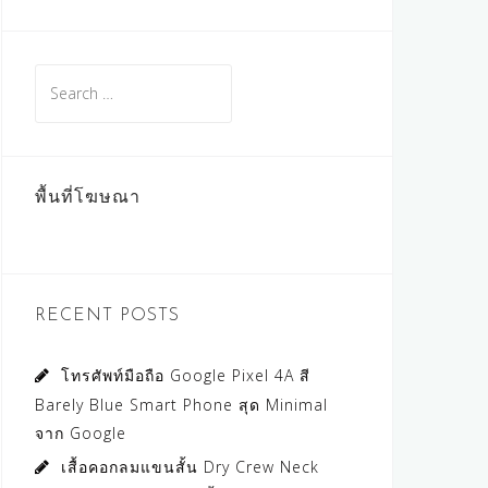
Search
for:
พื้นที่โฆษณา
RECENT POSTS
โทรศัพท์มือถือ Google Pixel 4A สี
Barely Blue Smart Phone สุด Minimal
จาก Google
เสื้อคอกลมแขนสั้น Dry Crew Neck