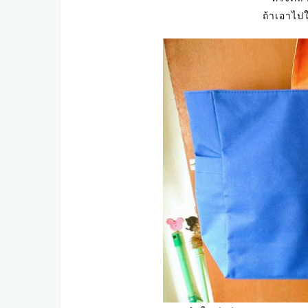
ถ้าเอาไปใ