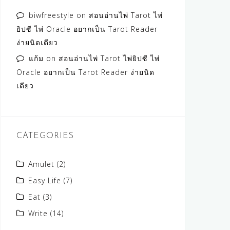
biwfreestyle
on
สอนอ่านไพ่ Tarot ไพ่
ยิปซี ไพ่ Oracle อยากเป็น Tarot Reader
ง่ายนิดเดียว
แก้ม
on
สอนอ่านไพ่ Tarot ไพ่ยิปซี ไพ่
Oracle อยากเป็น Tarot Reader ง่ายนิด
เดียว
CATEGORIES
Amulet
(2)
Easy Life
(7)
Eat
(3)
Write
(14)