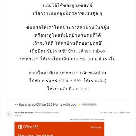
แถมได้ใช้ของถูกลิขสิทธิ์
เรียกว่าเป็นกลุ่มมิตรภาพแบบสุด ๆ
ขั้นแรกให้เราโพสประกาศหาบ้านในกลุ่ม
หรือหาดูโพสที่เปิดบ้านรับคนก็ได้
(ถ้าจะให้ดี ให้หาบ้านที่ต่ออายุทุกปี)
เมื่อมีคนรับเราเข้าบ้าน เค้าจะ inbox
มาหาเรา ให้เราโอนเงิน และขอ e-mail เราไป
จากนั้นจะมีเมลมาหาเรา (เจ้าของบ้าน
ได้ทำการแชร์ Office 365 ให้เราแล้ว)
ให้เราคลิกที่ accept