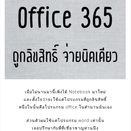
เมื่อไม่นานมานี้เพิ่งได้ Notebook มาใหม่
และตั้งใจว่าจะใช้แต่โปรแกรมที่ถูกลิขสิทธิ์
หนึ่งในนั้นคือโปรแกรม office ในตำนานนั่นเอง
ส่วนตัวผมใช้แค่โปรแกรม word เท่านั้น
เลยปรึกษากับพี่ที่เชี่ยวชาญท่านนึง