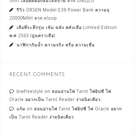
Shirt เสื้อยืดคอกลมใส่สบาย จาก UNIQLO
รีวิว ORSEN Model E39 Power Bank ความจุ
20000MAH จาก eloop
เสือที่ระลึกรุ่น เข้ม ขลัง พลังเสือ Limited Edition
พ.ศ 2563 (ปูนตราเสือ)
นาฬิกากันน้ำ ความจริง หรือ ความเชื่อ
RECENT COMMENTS
biwfreestyle
on
สอนอ่านไพ่ Tarot ไพ่ยิปซี ไพ่
Oracle อยากเป็น Tarot Reader ง่ายนิดเดียว
แก้ม
on
สอนอ่านไพ่ Tarot ไพ่ยิปซี ไพ่ Oracle อยาก
เป็น Tarot Reader ง่ายนิดเดียว