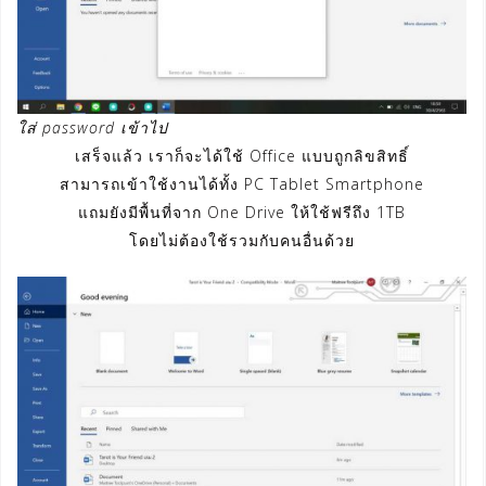
ใส่ password เข้าไป
เสร็จแล้ว เราก็จะได้ใช้ Office แบบถูกลิขสิทธิ์
สามารถเข้าใช้งานได้ทั้ง PC Tablet Smartphone
แถมยังมีพื้นที่จาก One Drive ให้ใช้ฟรีถึง 1TB
โดยไม่ต้องใช้รวมกับคนอื่นด้วย