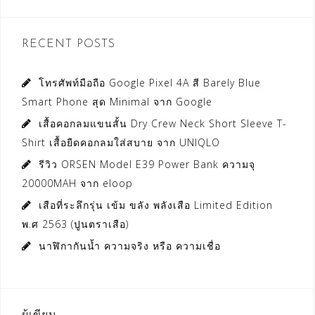
RECENT POSTS
โทรศัพท์มือถือ Google Pixel 4A สี Barely Blue
Smart Phone สุด Minimal จาก Google
เสื้อคอกลมแขนสั้น Dry Crew Neck Short Sleeve T-
Shirt เสื้อยืดคอกลมใส่สบาย จาก UNIQLO
รีวิว ORSEN Model E39 Power Bank ความจุ
20000MAH จาก eloop
เสือที่ระลึกรุ่น เข้ม ขลัง พลังเสือ Limited Edition
พ.ศ 2563 (ปูนตราเสือ)
นาฬิกากันน้ำ ความจริง หรือ ความเชื่อ