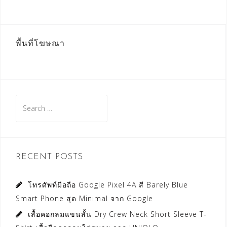
พื้นที่โฆษณา
Search
for:
RECENT POSTS
โทรศัพท์มือถือ Google Pixel 4A สี Barely Blue
Smart Phone สุด Minimal จาก Google
เสื้อคอกลมแขนสั้น Dry Crew Neck Short Sleeve T-