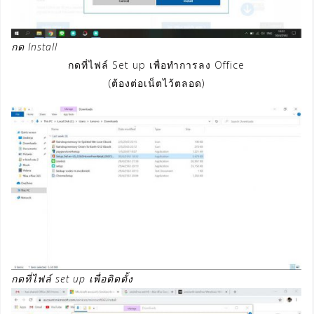
กด Install
กดที่ไฟล์ Set up เพื่อทำการลง Office
(ต้องต่อเน็ตไว้ตลอด)
กดที่ไฟล์ set up เพื่อติดตั้ง