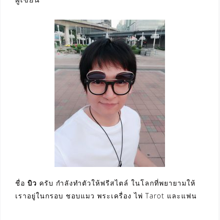
ผู้เขียน
ชื่อ
บิว
ครับ กำลังทำตัวให้ฟรีสไตล์ ในโลกที่พยายามให้
เราอยู่ในกรอบ ชอบแมว พระเครื่อง ไพ่ Tarot และแฟน