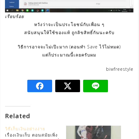
เรียบร้อย
หวังว่าจะเป็นประโยชน์กับเพื่อน ๆ
สนับสนุนให้ใช้ของแท้ ถูกลิขสิทธิ์กันนะครับ
วิธีการอาจจะไม่เป๊ะมาก (ตอนทำ Save ไว้ไม่หมด)
แต่ก็ประมาณนี้เลยครับผม
biwfreestyle
Related
วิธีเก็บเงินอย่างง่าย
เรื่องเงินเก็บ ตอนสมัยเพิ่ง