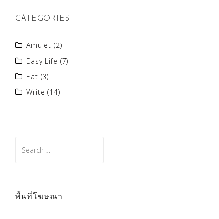
CATEGORIES
Amulet
(2)
Easy Life
(7)
Eat
(3)
Write
(14)
Search
for:
พื้นที่โฆษณา