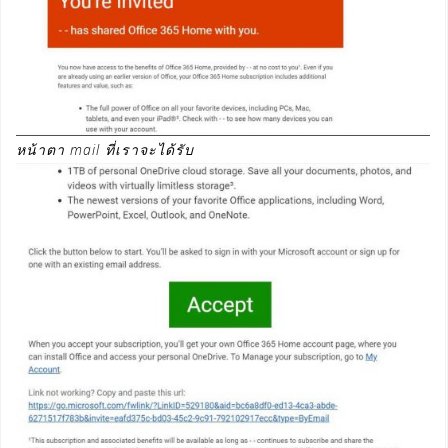
หน้าตา mail ที่เราจะได้รับ