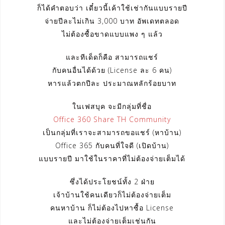
ก็ได้คำตอบว่า เดี๋ยวนี้เค้าใช้เช่ากันแบบรายปี
จ่ายปีละไม่เกิน 3,000 บาท อัพเดทตลอด
ไม่ต้องซื้อขาดแบบแพง ๆ แล้ว
และทีเด็ดก็คือ สามารถแชร์
กับคนอื่นได้ด้วย (License ละ 6 คน)
หารแล้วตกปีละ ประมาณหลักร้อยบาท
ในเฟสบุค จะมีกลุ่มที่ชื่อ
Office 360 Share TH Community
เป็นกลุ่มที่เราจะสามารถขอแชร์ (หาบ้าน)
Office 365 กับคนที่ใจดี (เปิดบ้าน)
แบบรายปี มาใช้ในราคาที่ไม่ต้องจ่ายเต็มได้
ซึ่งได้ประโยชน์ทั้ง 2 ฝ่าย
เจ้าบ้านใช้คนเดียวก็ไม่ต้องจ่ายเต็ม
คนหาบ้าน ก็ไม่ต้องไปหาซื้อ License
และไม่ต้องจ่ายเต็มเช่นกัน