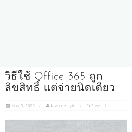
วิธีใช้ Office 365 ถูก
ลิขสิทธิ์ แต่จ่ายนิดเดียว
May 5, 2020
biwfreestyle
Easy Life