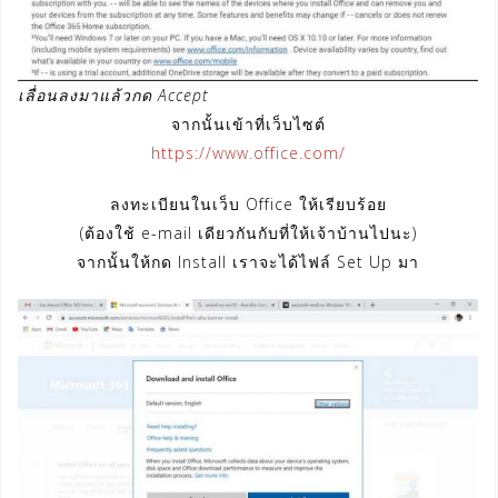
เลื่อนลงมาแล้วกด Accept
จากนั้นเข้าที่เว็บไซต์
https://www.office.com/
ลงทะเบียนในเว็บ Office ให้เรียบร้อย
(ต้องใช้ e-mail เดียวกันกับที่ให้เจ้าบ้านไปนะ)
จากนั้นให้กด Install เราจะได้ไฟล์ Set Up มา