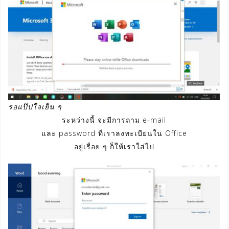
รอแป๊ปใจเย็น ๆ
ระหว่างนี้ จะมีการถาม e-mail
และ password ที่เราลงทะเบียนใน Office
อยู่เรื่อย ๆ ก็ให้เราใส่ไป