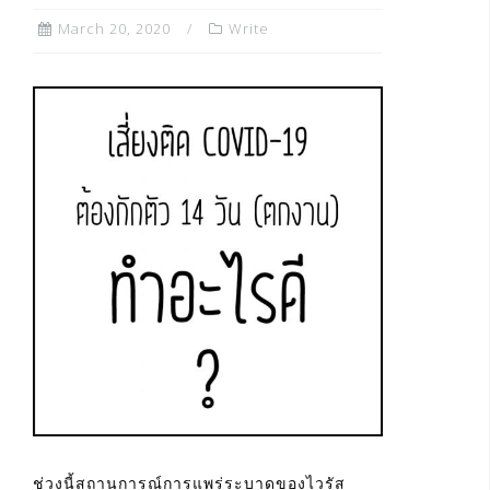
March 20, 2020
Write
ช่วงนี้สถานการณ์การแพร่ระบาดของไวรัส