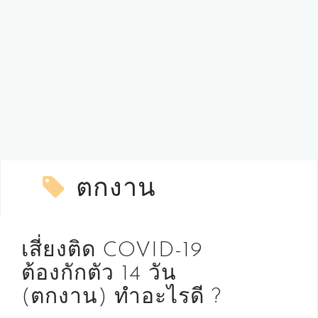
ตกงาน
เสี่ยงติด COVID-19
ต้องกักตัว 14 วัน
(ตกงาน) ทำอะไรดี ?