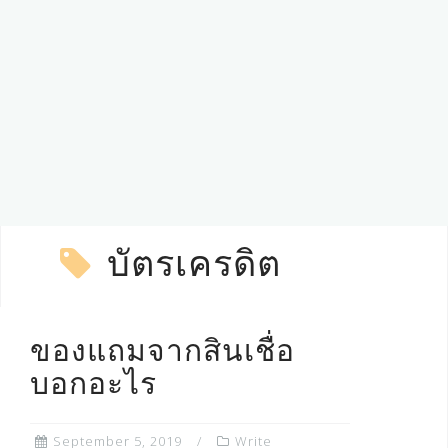
บัตรเครดิต
ของแถมจากสินเชื่อ
บอกอะไร
September 5, 2019
Write