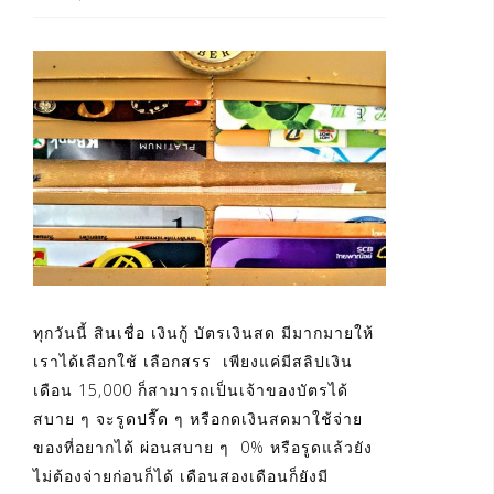
ทุกวันนี้ สินเชื่อ เงินกู้ บัตรเงินสด มีมากมายให้
เราได้เลือกใช้ เลือกสรร เพียงแค่มีสลิปเงิน
เดือน 15,000 ก็สามารถเป็นเจ้าของบัตรได้
สบาย ๆ จะรูดปรื๊ด ๆ หรือกดเงินสดมาใช้จ่าย
ของที่อยากได้ ผ่อนสบาย ๆ 0% หรือรูดแล้วยัง
ไม่ต้องจ่ายก่อนก็ได้ เดือนสองเดือนก็ยังมี