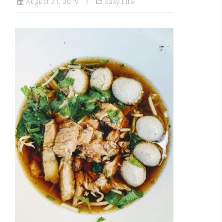
August 21, 2019
Easy Life