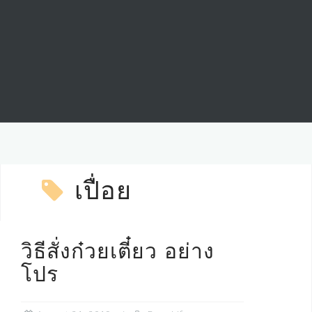
เปื่อย
วิธีสั่งก๋วยเตี๋ยว อย่าง
โปร