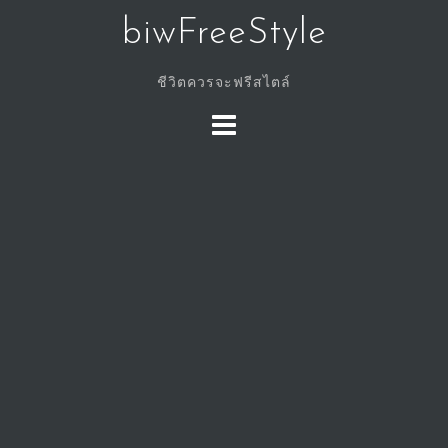
Skip
biwFreeStyle
to
content
ชีวิตควรจะฟรีสไตล์