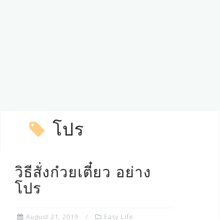
โปร
วิธีสั่งก๋วยเตี๋ยว อย่าง
โปร
August 21, 2019
Easy Life